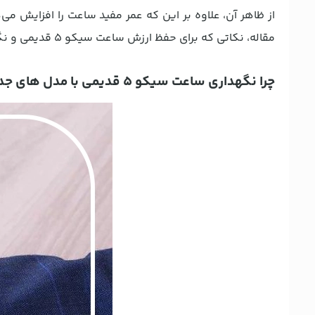
از ظاهر آن، علاوه بر این که عمر مفید ساعت را افزایش می‌
مقاله، نکاتی که برای حفظ ارزش ساعت سیکو 5 قدیمی و نگهداری از آن وجود دارند را بررسی کنیم.
چرا نگهداری ساعت سیکو ۵ قدیمی با مدل های جدید فرق دارد؟