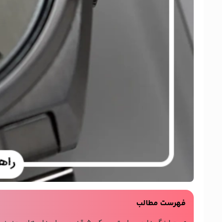
فهرست مطالب