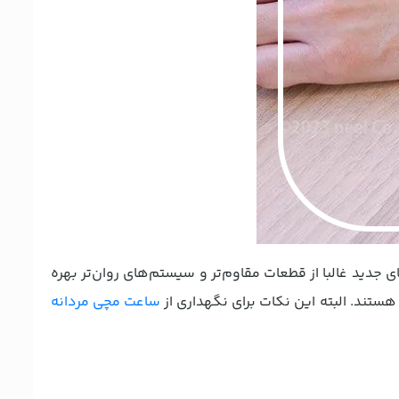
ری‌های جدید غالبا از قطعات مقاوم‌تر و سیستم‌های روان‌تر بهره
ستند. البته این نکات برای نگهداری از
ساعت مچی مردانه