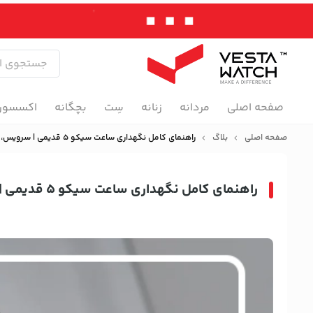
صفحه اصلی
مردانه
زنانه
سِت
بچگانه
اکسسور
صفحه اصلی
بلاگ
راهنمای کامل نگهداری ساعت سیکو 5 قدیمی | سرویس، تعمیر و افزایش عمر ساعت
راهنمای کامل نگهداری ساعت سیکو 5 قدیمی | سرویس، تعمیر و افزایش عمر ساعت