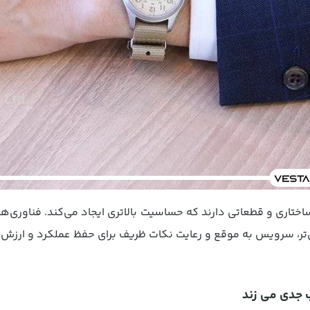
فاوت‌های ساختاری و قطعاتی دارند که حساسیت بالاتری ایجاد می‌کند. فناو
‌تر، سرویس به موقع و رعایت نکات ظریف برای حفظ عملکرد و ارزش ه
جدی می زند