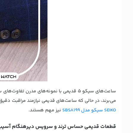
ساعت‌های سیکو ۵ قدیمی با نمونه‌های مدرن ت
می‌برند، در حالی که ساعت‌های قدیمی نیازمند مراقبت دقیق
SEIKO سیکو مدل SBSA199
نیز مهم هستند.
قطعات قدیمی حساس ترند و سرویس دیرهنگام آسیب 