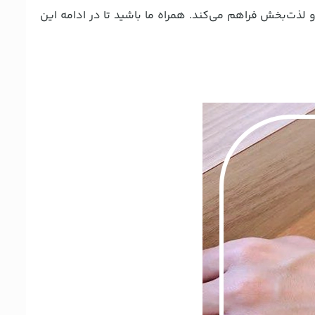
و لذت‌بخش فراهم می‌کند. همراه ما باشید تا در ادامه این