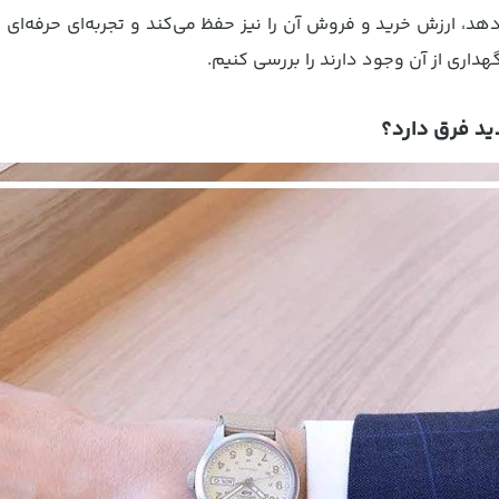
دهد، ارزش خرید و فروش آن را نیز حفظ می‌کند و تجربه‌ای حرفه‌ای 