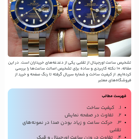
تشخیص ساعت اورجینال از تقلبی یکی از دغدغه‌های خریداران است. در این
مقاله، ۱۰ نکته کاربردی و ساده برای تشخیص اصالت ساعت‌ها را بررسی
کرده‌ایم. از کیفیت ساخت و شماره سریال گرفته تا رنگ صفحه و خرید از
فروشگاه‌های معتبر
فهرست مطالب
1. کیفیت ساخت
2. تفاوت در صفحه نمایش
3. حرکت ساعت و زیاد بودن صدا در نمونه‌های
تقلبی
4. تفاوت در وزن ساعت اورجینال و قیک