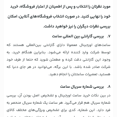
مورد نظرتان را انتخاب و پس از اطمینان از اعتبار فروشگاه، خرید
خود را نهایی کنید. در صورت انتخاب فروشگاه‌های آنلاین، امکان
بررسی نظرات دیگران را نیز خواهید داشت.
7. بررسی گارانتی بین المللی ساعت
ساعت‌های اورجینال معمولا دارای گارانتی بین‌المللی هستند که
توسط شرکت وارد کننده ارائه می‌شود. بنابراین هنگام خرید، به
وجود این گارانتی دقت کرده و مطمئن شوید که حتما از طرف خود
شرکت صادر شده باشد. با این برگه، می‌توانید در هر جای دنیا که
هستید، تعمیرات ساعتتان را انجام دهید.
8. بررسی شماره سریال ساعت
در بین نکات خرید ساعت اورجینال و تشخیص اصل بودن آن، بررسی
شماره سریال هم قرار می‌گیرد. هر ساعت یک شماره سریال منحصر به
فرد دارد. این شماره، کدی برای تشخیص ویژگی‌های مختلف کالای