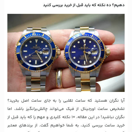
دهیم؟ ده نکته که باید قبل از خرید بررسی کنید
آیا نگران هستید که ساعت تقلبی را به جای ساعت اصل بخرید؟
تشخیص ساعت اورجینال از فیک می‌تواند چالش‌برانگیز باشد، اما
نگران نباشید! در این مقاله، ۱۰ نکته کلیدی و مهم را که باید قبل از
خرید ساعت بررسی کنید، به شما خواهیم گفت. از برندهای معتبر