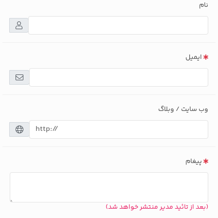
نام
ایمیل
وب سایت / وبلاگ
پیغام
(بعد از تائید مدیر منتشر خواهد شد)