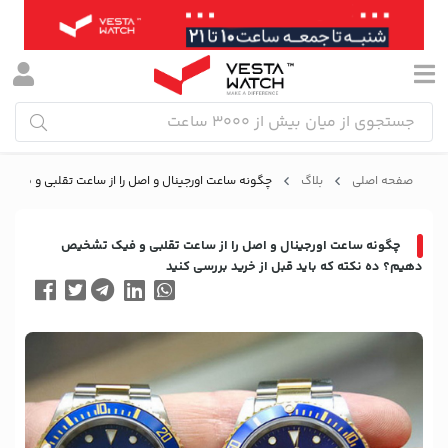
صفحه اصلی
بلاگ
چگونه ساعت اورجینال و اصل را از ساعت تقلبی و فیک 
چگونه ساعت اورجینال و اصل را از ساعت تقلبی و فیک تشخیص
دهیم؟ ده نکته که باید قبل از خرید بررسی کنید