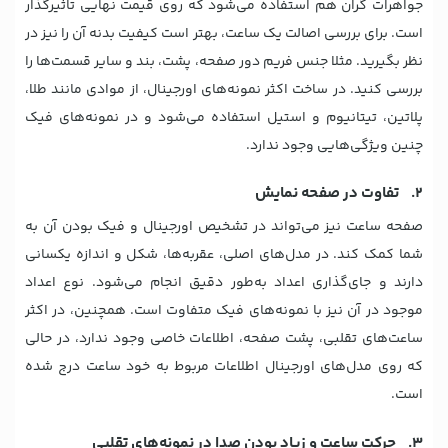
جواهرات گران‌ هم استفاده می‌شود که روی قیمت نهایی تاثیرگذار
است. برای بررسی اصالت یک ساعت، بهتر است کیفیت بدنه آن را نیز در
نظر بگیرید. مثلا جنس فریم دور صفحه، پشت، بند و سایر قسمت‌ها را
بررسی کنید. در ساخت اکثر نمونه‌های اورجینال، از موادی مانند طلا،
پلاتین، تیتانیوم و استیل استفاده می‌شود و در نمونه‌های فیک
چنین ویژگی‌هایی وجود ندارد.
2. تفاوت در صفحه نمایش
صفحه ساعت نیز می‌تواند در تشخیص اورجینال و فیک بودن آن به
شما کمک کند. در مدل‌های اصلی، عقربه‌ها، شکل و اندازه یکسانی
دارند و جای‌گذاری اعداد به‌طور دقیق انجام می‌شود. نوع اعداد
موجود در آن نیز با نمونه‌های فیک متفاوت است. همچنین، در اکثر
ساعت‌های تقلبی، پشت صفحه، اطلاعات خاصی وجود ندارد، در حالی
که روی مدل‌های اورجینال اطلاعات مربوط به خود ساعت درج شده
است.
3. حرکت ساعت و زیاد بودن صدا در نمونه‌های تقلبی