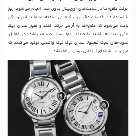
حرکت عقربه‌ها در ساعت‌های اورجینال بدون صدا انجام می‌شود، زیرا
با استفاده از قطعات دقیق و باکیفیتی ساخته شده‌اند. این ویژگی
باعث می‌شود که عقربه‌ها به آرامی حرکت کنند و هیچ صدای تیک
تاکی نداشته باشند یا صدای آنها بسیار ضعیف باشد. در مقابل،
نمونه‌های فیک معمولا صدای تیک تیک واضحی تولید می‌کنند که
می‌تواند نشانه‌ای از تقلبی بودن آن‌ها باشد.