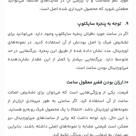
مورد نظر شماست و با بررسی آن در سایت‌های مختلف می‌توانید
مطمئن شوید که محصول خریداری شده اصل است.
9. توجه به پنجره سایکلوپ
اگر در ساعت مورد نظرتان پنجره سایکلوپ وجود دارد، می‌توانید برای
تشخیص فیک یا اصل بودنش از آن استفاده کنید. در نمونه‌های
اورجینال، عدد نشان داده شده از طریق این پنجره، بزرگنمایی در حد
متوسط دارد. بزرگنمایی بیشتر یا کمتر از این مقدار نشان‌دهنده
غیراورجینال بودن ساعت است.
10.ارزان بودن فغیر معقول ساعت
قیمت، یکی از ویژگی‌هایی است که می‌توان برای تشخیص اصالت
ساعت از آن استفاده کرد. اگر ساعتی به طور غیرعادی ارزان‌تر از
نمونه‌های اورجینال باشد، احتمالا با یک محصول فیک روبه‌رو هستید.
با این حال، باید توجه داشت که برخی از ساعت‌های غیراورجینال نیز
ممکن است قیمتی مشابه با نمونه‌های اصلی داشته باشند، بنابراین
نمی‌توان به‌ تنهایی به این ویژگی تکیه کرد.