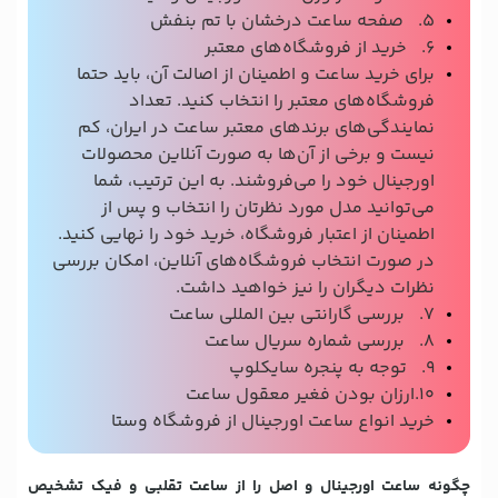
5. صفحه ساعت درخشان با تم بنفش
6. خرید از فروشگاه‌های معتبر
برای خرید ساعت و اطمینان از اصالت آن، باید حتما
فروشگاه‌های معتبر را انتخاب کنید. تعداد
نمایندگی‌های برندهای معتبر ساعت در ایران، کم
نیست و برخی از آن‌ها به ‌صورت آنلاین محصولات
اورجینال خود را می‌فروشند. به این ترتیب، شما
می‌توانید مدل مورد نظرتان را انتخاب و پس از
اطمینان از اعتبار فروشگاه، خرید خود را نهایی کنید.
در صورت انتخاب فروشگاه‌های آنلاین، امکان بررسی
نظرات دیگران را نیز خواهید داشت.
7. بررسی گارانتی بین المللی ساعت
8. بررسی شماره سریال ساعت
9. توجه به پنجره سایکلوپ
10.ارزان بودن فغیر معقول ساعت
خرید انواع ساعت اورجینال از فروشگاه وستا
چگونه ساعت اورجینال و اصل را از ساعت تقلبی و فیک تشخیص