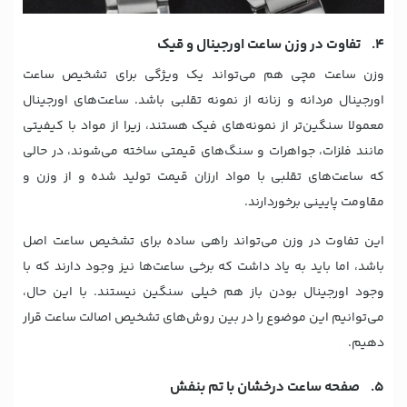
4. تفاوت در وزن ساعت اورجینال و قیک
وزن ساعت مچی هم می‌تواند یک ویژگی برای تشخیص ساعت
اورجینال مردانه و زنانه از نمونه تقلبی باشد. ساعت‌های اورجینال
معمولا سنگین‌تر از نمونه‌های فیک هستند، زیرا از مواد با کیفیتی
مانند فلزات، جواهرات و سنگ‌های قیمتی ساخته می‌شوند، در حالی
که ساعت‌های تقلبی با مواد ارزان‌ قیمت تولید شده و از وزن و
مقاومت پایینی برخوردارند.
این تفاوت در وزن می‌تواند راهی ساده برای تشخیص ساعت اصل
باشد، اما باید به یاد داشت که برخی ساعت‌ها نیز وجود دارند که با
وجود اورجینال بودن باز هم خیلی سنگین نیستند. با این حال،
می‌توانیم این موضوع را در بین روش‌های تشخیص اصالت ساعت قرار
دهیم.
5. صفحه ساعت درخشان با تم بنفش