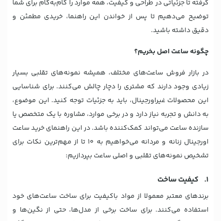
گرفته تا جزئیاتی در طراحی و کیفیت، همه موارد را گام‌به‌گام برای شما
توضیح می‌دهیم تا پس از خواندن این راهنما، خریدی مطمئن و
دقیق داشته باشید.
چگونه ساعت اصل بخریم؟
در بازار فروش ساعت‌های مختلف،‌ همیشه نمونه‌های تقلبی بسیار
زیادی وجود دارند که مشتری را دچار چالش می‌کنند. برای شناسایی
این محصولات غیراورجینال، باید به جزئیات توجه کنید. این موضوع،
به دانش و تجربه نیاز دارد و در برخی موارد، مشاوره با یک متخصص یا
سازنده ساعت می‌تواند کمک‌کننده باشد. در این راهنمای خرید ساعت
اورجینال زنانه و مردانه می‌خواهیم به 10 تا از مهم‌ترین نکات برای
تشخیص نمونه‌های تقلبی و اصلی ساعت بپردازیم:
1. کیفیت ساخت
برندهای معتبر معمولا از مواد باکیفیت برای ساخت ساعت‌های خود
استفاده می‌کنند. برای ساخت برخی از مدل‌ها، حتی از نگین‌ها و