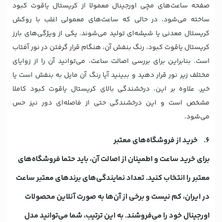
صفحه ساعت‌های مچی اورجینال معمولا از کریستال یاقوت کبود
ساخته می‌شود، در حالی که ساعت‌های معمولی اغلب با روکش
کریستال معدنی یا شیشه‌ای تولید می‌شوند. یکی از ویژگی‌های بارز
کریستال یاقوت کبود، رنگ بنفش آن، هنگام قرار گرفتن در نور آفتاب
است. بنابراین برای بررسی اصالت ساعت، می‌توانید آن را از زوایای
مختلف زیر نور قرار دهید و ببینید آیا رنگ آن مایل به بنفش است یا
خیر. علاوه بر این، درخشندگی بالای کریستال یاقوت کبود کاملا
مشخص است و این درخشندگی حتی از فاصله‌ای دور نیز حس
می‌شود.
6. خرید از فروشگاه‌های معتبر
برای خرید ساعت و اطمینان از اصالت آن، باید حتما فروشگاه‌های
معتبر را انتخاب کنید. تعداد نمایندگی‌های برندهای معتبر ساعت
در ایران، کم نیست و برخی از آن‌ها به ‌صورت آنلاین محصولات
اورجینال خود را می‌فروشند. به این ترتیب، شما می‌توانید مدل