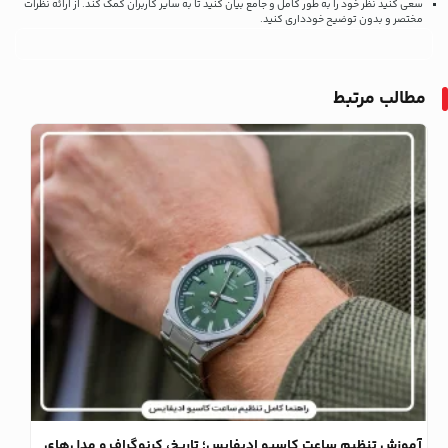
سعی کنید نظر خود را به طور کامل و جامع بیان کنید تا به سایر کاربران کمک کند.
از ارائه نظرات
مختصر و بدون توضیح خودداری کنید.
مطالب مرتبط
وبلاگ
آموزش تنظیم ساعت کاسیو ادیفایس؛ تاریخ، کرنوگراف و مدل‌های