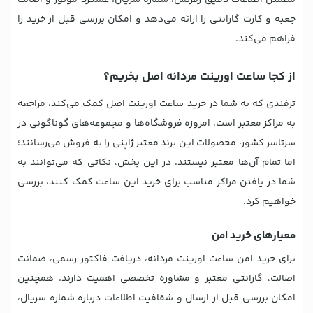
جعبه و کارت گارانتی را ارائه می‌دهد و امکان بررسی قبل از خرید را
فراهم می‌کند.
از کجا ساعت اورینت مردانه اصل بخریم؟
ترفندی که به شما در خرید ساعت اورینت اصل کمک می‌کند، مراجعه
به مراکز معتبر است. امروزه فروشگاه‌ها و مجموعه‌های گوناگونی در
سرتاسر کشور، محصولات این برند معتبر ژاپنی را به فروش می‌رسانند؛
اما تمام آن‌ها معتبر نیستند. در این بخش، نکاتی که می‌توانند به
شما در یافتن مراکز مناسب برای خرید این ساعت کمک کنند، بررسی
خواهیم کرد.
معیارهای خرید امن
برای خرید امن ساعت اورینت مردانه، دریافت فاکتور رسمی، ضمانت
اصالت، گارانتی معتبر و مشاوره تخصصی اهمیت دارند. همچنین
امکان بررسی قبل از ارسال و شفافیت اطلاعات درباره شماره سریال،