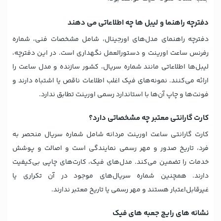
دفترچه راهنما و لیبل ها چه اطلاعاتی می دهند
دفترچه راهنمای مدل‌های اورجینال، شامل مشخصات فنی، شماره
رفرنس ساعت اورینت و دستورالعمل نگهداری است. در این دفترچه،
لیبل‌ها اطلاعاتی مانند شماره سریال، کشور سازنده و مدل ساعت را
ارائه می‌کنند. نمونه‌های فیک اغلب اطلاعات ناقص یا اشتباه دارند و
فونت‌ها و چاپ آن‌ها با استاندارد رسمی اورینت تطابق ندارد.
کارت گارانتی معتبر چه مشخصاتی دارد؟
کارت گارانتی ساعت اورینت مردانه شامل شماره سریال منحصر به
فرد، تاریخ صدور و مهر رسمی نمایندگی است و اصالت و پوشش
خدمات را تضمین می‌کند. مدل‌های فیک، کارت‌های چاپی بی‌کیفیت
دارند. همچنین شماره سریال‌های موجود در آن تکراری یا
غیرقابل‌اعتبار هستند و مهر رسمی یا تاریخ معتبر ندارند.
نشانه های رایج جعبه های فیک