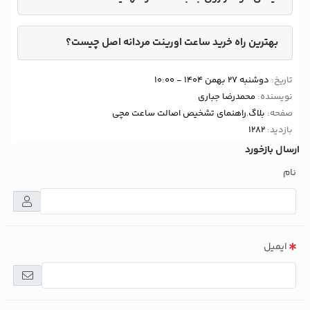
بهترین راه خرید ساعت اورینت مردانه اصل چیست؟
تاریخ:
دوشنبه 27 بهمن 1404 - 10:00
نویسنده:
محمدرضا جباری
صفحه:
بلاگ
,
راهنمای تشخیص اصالت ساعت مچی
بازدید:
1282
ارسال بازخورد
نام
ایمیل