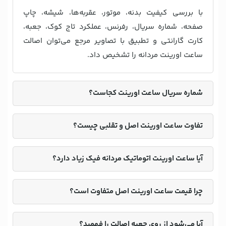
با بررسی کیفیت بدنه، موتور، عقربه‌ها، شیشه، چاپ
صفحه، شماره سریال، رفرنس، عملکرد تاج کوک، جعبه،
کارت گارانتی و تطبیق با تصاویر مرجع می‌توان اصالت
ساعت اورینت مردانه را تشخیص داد.
شماره سریال ساعت اورینت کجاست؟
تفاوت ساعت اورینت اصل و تقلبی چیست؟
آیا ساعت اورینت اتوماتیک مردانه فیک زیاد دارد؟
چرا قیمت ساعت اورینت اصل متفاوت است؟
آیا می‌شود از روی جعبه اصالت را فهمید؟