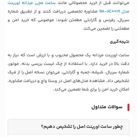
می‌توانند قبل از خرید محصولاتی مانند
ساعت مچی مردانه اورینت
مدل RA-AC0019
مشاوره تخصصی دریافت کنند و از تطبیق شماره
سریال، رفرنس و گارانتی مطمئن شوند؛ موضوعی که خرید امن و
مطمئنی را تضمین می‌کند.
نتیجه‌گیری
ساعت اورینت مردانه یک محصول محبوب و با ارزش است که نیاز به
دقت بالا در خرید دارد. با استفاده از چک لیست بررسی بدنه، موتور،
شماره سریال، شیشه، جعبه و گارانتی، می‌توان نسخه اصل را از فیک
تشخیص داد. مشاهده مدل‌های اصل در وستا واچ و دریافت مشاوره،
امکان خرید امن را برای شما تضمین می‌کند.
سوالات متداول
چطور ساعت اورینت اصل را تشخیص دهیم؟