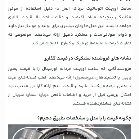
ساعت اورینت اتوماتیک مردانه اصل به دلیل استفاده از موتور
مکانیکی پیچیده، مواد باکیفیت و دقت ساخت بالا قیمت بالاتری
خواهد داشت. این مدل‌ها زمان بیشتری برای تولید و مونتاژ نیاز دارند
و دوام طولانی‌مدت و عملکرد دقیق ارائه می‌دهند؛ موضوعی که
تفاوت قیمت با نمونه‌های فیک و کوارتز را توجیه می‌کند.
نشانه های فروشنده مشکوک در قیمت گذاری
فروشندگانی که ساعت اورینت مردانه اورجینال را با قیمت بسیار
پایین یا تخفیف‌های غیرمعمول ارائه می‌دهند، اغلب نسخه‌های فیک
یا تقلبی عرضه می‌کنند. علاوه بر قیمت، عدم ارائه گارانتی معتبر، نبود
امکان بررسی قبل از خرید و اطلاعات ناقص درباره شماره سریال از
نشانه‌های هشداردهنده هستند.
چگونه قیمت را با مدل و مشخصات تطبیق دهیم؟