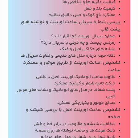
کیفیت عقربه ها و شاخص ها
کیفیت بند و قفل
عملکرد تاج کوک و حس دقیق تنظیم
بررسی شماره سریال ساعت اورینت و نوشته های
پشت قاب
شماره سریال اورینت کجا قرار دارد؟
رفرنس چیست و چه فرقی با سریال دارد؟
نشانه های حکاکی اصل و فیک
نکته مهم درباره مدل های قدیمی و تفاوت سریال ها
تشخیص اصالت اورینت از طریق موتور و عملکرد
ساعت
تفاوت ساعت اتوماتیک اورینت اصل با تقلبی
حرکت ثانیه شمار و کیفیت عملکرد
پشت شفاف در مدل های اتوماتیک و نشانه های موتور
اصلی
صدای موتور و یکپارچگی عملکرد
تشخیص ساعت اورینت اصل با بررسی شیشه و
صفحه
شفافیت شیشه و مقاومت در برابر خط و خش
دقت فونت ها و فاصله نوشته ها روی صفحه
تاریخ شمار و روز شمار در مدل های مردانه