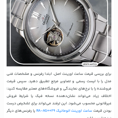
برای بررسی قیمت ساعت اورینت اصل، ابتدا رفرنس و مشخصات فنی
مدل را با لیست رسمی و تصاویر مرجع تطبیق دهید. سپس قیمت
فروشنده را با نرخ‌های نمایندگی و فروشگاه‌های معتبر مقایسه کنید؛
اختلاف زیاد می‌تواند نشان‌دهنده نسخه فیک یا شرایط فروش
غیرقانونی محسوب می‌شود. این ترفند می‌تواند برای تشخیص درست
بودن قیمت
ساعت اورینت اتوماتیک RA-AG0029
یا رفرنس‌های دیگر