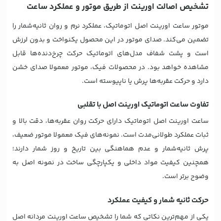
تشخیص اصالت اورینت از طریق موتور و عملکرد ساعت
موتور ساعت اورینت اصل اتوماتیک، عملکرد نرم و روان ثانیه‌شمار را
تضمین می‌کند. صدای موتور در این محصول یکنواخت و بدون لرزش
است و پشت شفاف مدل‌های اتوماتیک حرکت چرخ‌دنده‌ها قابل
مشاهده خواهد بود. در محصولات فیک، موتور معمولا صدای خشن
دارد و حرکت عقربه‌ها پرش یا ناپیوسته است.
تفاوت ساعت اتوماتیک اورینت اصل با تقلبی
ساعت اورینت اصل اتوماتیک دارای حرکت روان عقربه‌ها، دقت بالا و
ثبات عملکرد طولانی‌مدت است. نمونه‌های فیک معمولا موتور ضعیف،
پرش ثانیه‌شمار و عدم هماهنگی بین تاریخ و روز شمار دارند؛
همچنین کیفیت مواد داخلی و یکپارچگی ساخت در نمونه اصل به
وضوح برتر است.
حرکت ثانیه شمار و کیفیت عملکرد
یکی از مهم‌ترین نکاتی که شما را تشخیص ساعت اورینت مردانه اصل