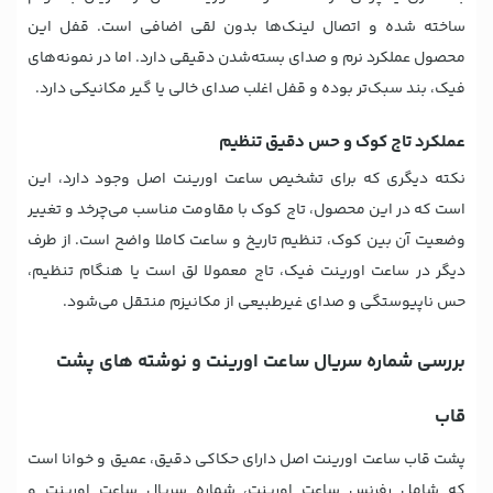
ساخته شده و اتصال لینک‌ها بدون لقی اضافی است. قفل این
محصول عملکرد نرم و صدای بسته‌شدن دقیقی دارد. اما در نمونه‌های
فیک، بند سبک‌تر بوده و قفل اغلب صدای خالی یا گیر مکانیکی دارد.
عملکرد تاج کوک و حس دقیق تنظیم
نکته دیگری که برای تشخیص ساعت اورینت اصل وجود دارد، این
است که در این محصول، تاج کوک با مقاومت مناسب می‌چرخد و تغییر
وضعیت آن بین کوک، تنظیم تاریخ و ساعت کاملا واضح است. از طرف
دیگر در ساعت اورینت فیک، تاج معمولا لق است یا هنگام تنظیم،
حس ناپیوستگی و صدای غیرطبیعی از مکانیزم منتقل می‌شود.
بررسی شماره سریال ساعت اورینت و نوشته های پشت
قاب
پشت قاب ساعت اورینت اصل دارای حکاکی دقیق، عمیق و خوانا است
که شامل رفرنس ساعت اورینت، شماره سریال ساعت اورینت و