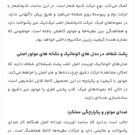
کمک می‌کند، نوع حرکت ثانیه شمار است. در این ساعت، ثانیه‌شمار با
حرکت نرم و پیوسته روی صفحه می‌لغزد و هیچ پرش ناگهانی ندارد.
در نمونه‌های فیک، حرکت ثانیه‌شمار اغلب تیک‌تیک غیر یکنواخت دارد
و هماهنگی بین عقربه‌ها و موتور کاهش یافته است؛ موضوعی که
نشان‌دهنده کیفیت پایین مکانیزم داخلی خواهد بود.
پشت شفاف در مدل های اتوماتیک و نشانه های موتور اصلی
مدل‌های اتوماتیک اورینت اصل اغلب پشت شیشه‌ای شفاف دارند که
امکان مشاهده حرکت دقیق چرخ‌دنده‌ها و فنر اصلی را فراهم می‌کند.
موتور با کیفیت و یکپارچه در این محصول کاملا قابل تشخیص است؛
در حالی که نمونه‌های فیک، قاب پشتی فلزی یا موتور غیر دقیق و
ساده‌سازی شده‌ای دارند.
صدای موتور و یکپارچگی عملکرد
جالب است بدانید که ساعت اورینت مردانه اصل هنگام کار صدای
یکنواخت و ملایمی دارد و حرکات عقربه‌ها کاملا هماهنگ است. در