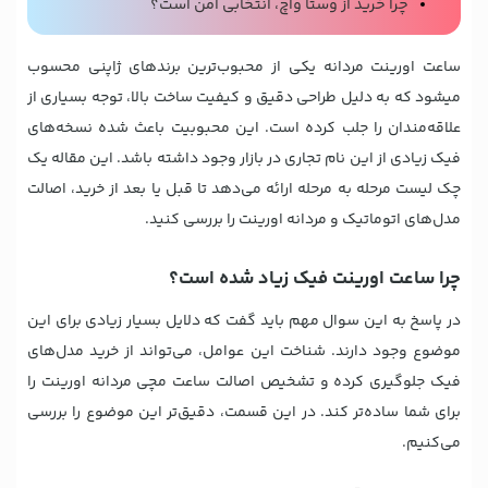
چرا خرید از وستا واچ، انتخابی امن است؟
ساعت اورینت مردانه یکی از محبوب‌ترین برندهای ژاپنی محسوب
می‎شود که به دلیل طراحی دقیق و کیفیت ساخت بالا، توجه بسیاری از
علاقه‌مندان را جلب کرده است. این محبوبیت باعث شده نسخه‌های
فیک زیادی از این نام تجاری در بازار وجود داشته باشد. این مقاله یک
چک لیست مرحله به مرحله ارائه می‌دهد تا قبل یا بعد از خرید، اصالت
مدل‌های اتوماتیک و مردانه اورینت را بررسی کنید.
چرا ساعت اورینت فیک زیاد شده است؟
در پاسخ به این سوال مهم باید گفت که دلایل بسیار زیادی برای این
موضوع وجود دارند. شناخت این عوامل، می‌تواند از خرید مدل‌های
فیک جلوگیری کرده و تشخیص اصالت ساعت مچی مردانه اورینت را
برای شما ساده‌تر کند. در این قسمت، دقیق‌تر این موضوع را بررسی
می‌کنیم.