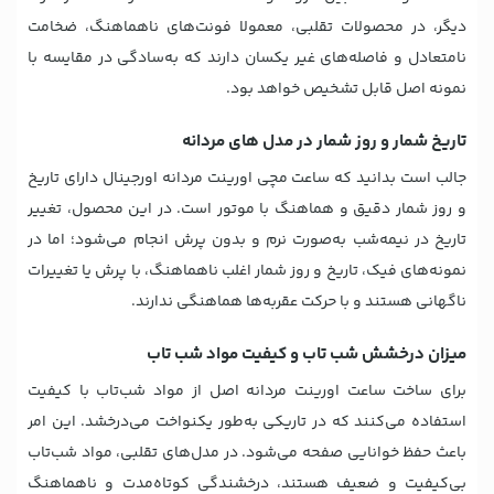
دیگر، در محصولات تقلبی، معمولا فونت‌های ناهماهنگ، ضخامت
نامتعادل و فاصله‌های غیر یکسان دارند که به‌سادگی در مقایسه با
نمونه اصل قابل تشخیص خواهد بود.
تاریخ شمار و روز شمار در مدل های مردانه
جالب است بدانید که ساعت مچی اورینت مردانه اورجینال دارای تاریخ
و روز شمار دقیق و هماهنگ با موتور است. در این محصول، تغییر
تاریخ در نیمه‌شب به‌صورت نرم و بدون پرش انجام می‌شود؛ اما در
نمونه‌های فیک، تاریخ و روز شمار اغلب ناهماهنگ، با پرش یا تغییرات
ناگهانی هستند و با حرکت عقربه‌ها هماهنگی ندارند.
میزان درخشش شب تاب و کیفیت مواد شب تاب
برای ساخت ساعت اورینت مردانه اصل از مواد شب‌تاب با کیفیت
استفاده می‌کنند که در تاریکی به‌طور یکنواخت می‌درخشد. این امر
باعث حفظ خوانایی صفحه می‌شود. در مدل‌های تقلبی، مواد شب‌تاب
بی‌کیفیت و ضعیف هستند، درخشندگی کوتاه‌مدت و ناهماهنگ