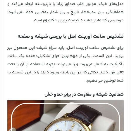
مدل‌های فیک، موتور اغلب صدای زیاد یا ناپیوسته ایجاد می‌کند و
هماهنگی بین عقربه‌ها، تاریخ و روز شمار به‌خوبی حفظ نمی‌شود؛
موضوعی که نشان‌دهنده کیفیت پایین مکانیزم است.
تشخیص ساعت اورینت اصل با بررسی شیشه و صفحه
برای تشخیص ساعت اورینت اصل، باید سراغ شیشه این محصول نیز
بروید. این قسمت، یکی از مهم‌ترین اجزای تشکیل‌دهنده یک ساعت
باکیفیت به شمار می‌رود؛ زیرا می‌تواند تجربه استفاده از آن را تحت
تاثیر قرار دهد. نکاتی که در این رابطه وجود دارند را در این قسمت به
شما توضیح می‌دهیم.
شفافیت شیشه و مقاومت در برابر خط و خش