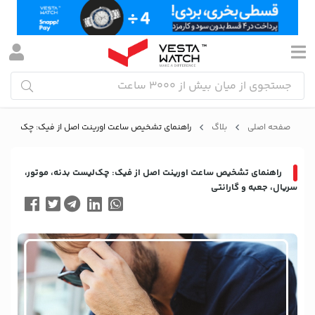
صفحه اصلی
بلاگ
راهنمای تشخیص ساعت اورینت اصل از فیک: چک‌لیست بدن
راهنمای تشخیص ساعت اورینت اصل از فیک: چک‌لیست بدنه، موتور،
سریال، جعبه و گارانتی