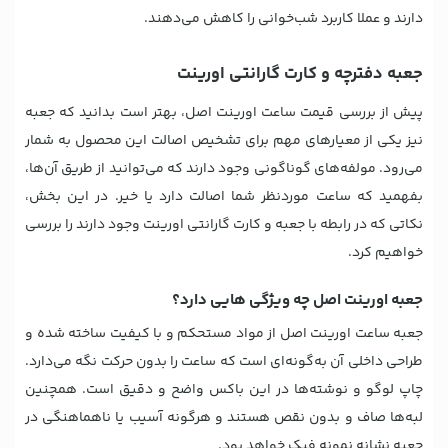
دارند و عملا کاربرد شب‌خوانی را کاهش می‌دهند.
جعبه دفترچه و کارت گارانتی اورینت
پیش از بررسی قیمت ساعت اورینت اصل، بهتر است بدانید که جعبه
نیز یکی از معیارهای مهم برای تشخیص اصالت این محصول به شمار
می‌رود. مولفه‌های گوناگونی وجود دارند که می‌توانید از طریق آن‌ها،
بفهمید که ساعت موردنظر شما اصالت دارد یا خیر. در این بخش،
نکاتی که در رابطه با جعبه و کارت گارانتی اورینت وجود دارند را بررسی
خواهیم کرد.
جعبه اورینت اصل چه ویژگی هایی دارد؟
جعبه ساعت اورینت اصل از مواد مستحکم و با کیفیت ساخته شده و
طراحی داخلی آن به‌گونه‌ای است که ساعت را بدون حرکت نگه می‌دارد.
چاپ لوگو و نوشته‌ها در این باکس واضح و دقیق است. همچنین
لبه‌ها صاف و بدون نقص هستند و هرگونه آسیب یا ناهماهنگی در
جعبه نشانه نمونه فیک خواهد بود.