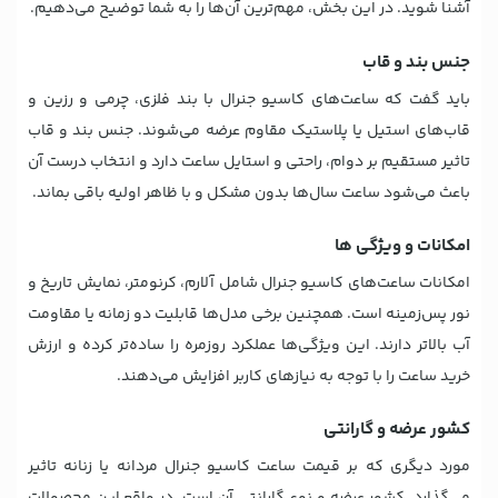
آشنا شوید. در این بخش، مهم‌ترین آن‌ها را به شما توضیح می‌دهیم.
جنس بند و قاب
باید گفت که ساعت‌های کاسیو جنرال با بند فلزی، چرمی و رزین و
قاب‌های استیل یا پلاستیک مقاوم عرضه می‌شوند. جنس بند و قاب
تاثیر مستقیم بر دوام، راحتی و استایل ساعت دارد و انتخاب درست آن
باعث می‌شود ساعت سال‌ها بدون مشکل و با ظاهر اولیه باقی بماند.
امکانات و ویژگی ها
امکانات ساعت‌های کاسیو جنرال شامل آلارم، کرنومتر، نمایش تاریخ و
نور پس‌زمینه است. همچنین برخی مدل‌ها قابلیت دو زمانه یا مقاومت
آب بالاتر دارند. این ویژگی‌ها عملکرد روزمره را ساده‌تر کرده و ارزش
خرید ساعت را با توجه به نیازهای کاربر افزایش می‌دهند.
کشور عرضه و گارانتی
مورد دیگری که بر قیمت ساعت کاسیو جنرال مردانه یا زنانه تاثیر