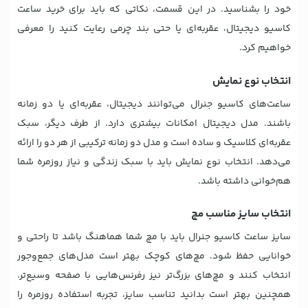
خود را بشناسید. در این قسمت، نکاتی که باید برای خرید ساعت
کاسیو دیجیتال، عقربه‌ای یا حتی بند چرمی رعایت کنید را معرفی
خواهیم کرد.
انتخاب نوع نمایش
ساعت‌های کاسیو جنرال می‌توانند دیجیتال، عقربه‌ای یا دو زمانه
باشند. مدل دیجیتال امکانات بیشتری دارد. از طرف دیگر، سبک
عقربه‌ای کلاسیک و ساده است و مدل دو زمانه ترکیبی از هر دو را ارائه
می‌دهد. انتخاب نوع نمایش باید با سبک زندگی و نیاز روزمره شما
هم‌خوانی داشته باشد.
انتخاب سایز مناسب مچ
سایز ساعت کاسیو جنرال باید با مچ شما هماهنگ باشد تا راحتی و
خوانایی حفظ شود. مچ‌های کوچک بهتر است مدل‌های جمع‌وجور
انتخاب کنند و مچ‌های بزرگ‌تر نیز رفرنس‌هایی با صفحه وسیع‌تر.
همچنین بهتر است بدانید تناسب سایز، تجربه استفاده روزمره را