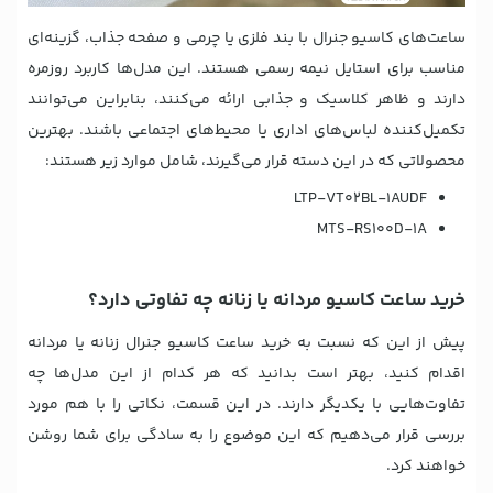
ساعت‌های کاسیو جنرال با بند فلزی یا چرمی و صفحه جذاب، گزینه‌ای
مناسب برای استایل نیمه رسمی هستند. این مدل‌ها کاربرد روزمره
دارند و ظاهر کلاسیک و جذابی ارائه می‌کنند، بنابراین می‌توانند
تکمیل‌کننده لباس‌های اداری یا محیط‌های اجتماعی باشند. بهترین
محصولاتی که در این دسته قرار می‌گیرند، شامل موارد زیر هستند:
LTP-VT02BL-1AUDF
MTS-RS100D-1A
خرید ساعت کاسیو مردانه یا زنانه چه تفاوتی دارد؟
پیش از این که نسبت به خرید ساعت کاسیو جنرال زنانه یا مردانه
اقدام کنید، بهتر است بدانید که هر کدام از این مدل‌ها چه
تفاوت‌هایی با یکدیگر دارند. در این قسمت، نکاتی را با هم مورد
بررسی قرار می‌دهیم که این موضوع را به سادگی برای شما روشن
خواهند کرد.