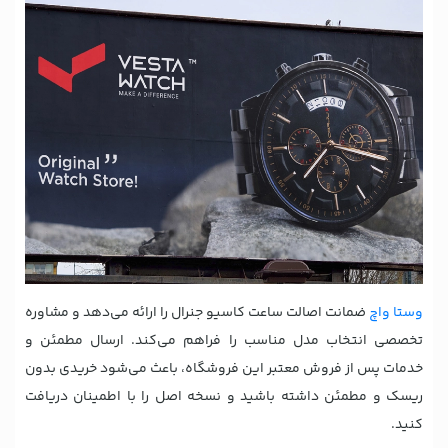
وستا واچ
ضمانت اصالت ساعت کاسیو جنرال را ارائه می‌دهد و مشاوره
تخصصی انتخاب مدل مناسب را فراهم می‌کند. ارسال مطمئن و
خدمات پس از فروش معتبر این فروشگاه، باعث می‌شود خریدی بدون
ریسک و مطمئن داشته باشید و نسخه اصل را با اطمینان دریافت
کنید.