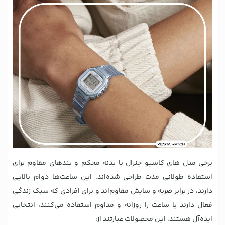
برخی مدل های کاسیو جنرال با بدنه محکم و بندهای مقاوم برای
استفاده طولانی مدت طراحی شده‌اند. این ساعت‌ها دوام بالایی
دارند، در برابر ضربه و سایش مقاوم‌اند و برای افرادی که سبک زندگی
فعال دارند یا ساعت را روزانه و مداوم استفاده می‌کنند، انتخابی
ایده‌آل هستند. این محصولات عبارتند از: