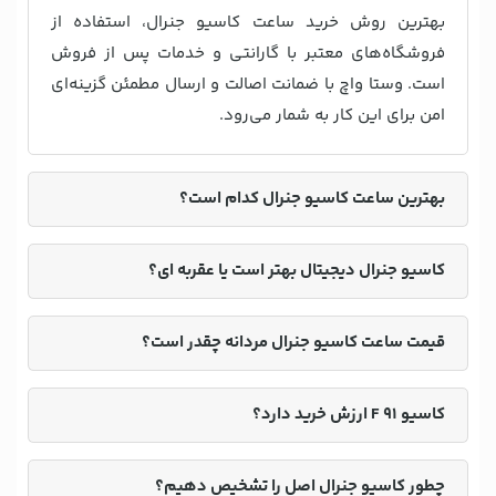
بهترین روش خرید ساعت کاسیو جنرال، استفاده از
فروشگاه‌های معتبر با گارانتی و خدمات پس از فروش
است. وستا واچ با ضمانت اصالت و ارسال مطمئن گزینه‌ای
امن برای این کار به شمار می‌رود.
بهترین ساعت کاسیو جنرال کدام است؟
کاسیو جنرال دیجیتال بهتر است یا عقربه ای؟
قیمت ساعت کاسیو جنرال مردانه چقدر است؟
کاسیو F 91 ارزش خرید دارد؟
چطور کاسیو جنرال اصل را تشخیص دهیم؟