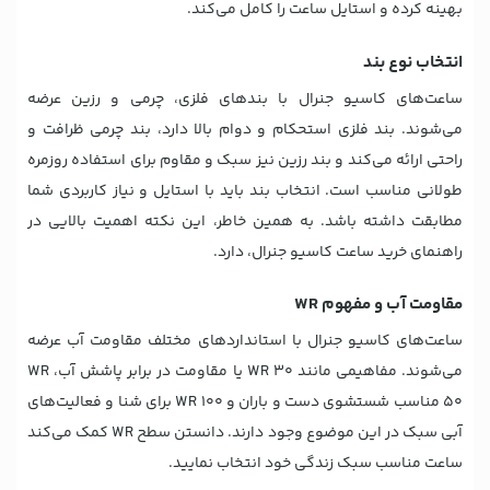
بهینه کرده و استایل ساعت را کامل می‌کند.
انتخاب نوع بند
ساعت‌های کاسیو جنرال با بندهای فلزی، چرمی و رزین عرضه
می‌شوند. بند فلزی استحکام و دوام بالا دارد، بند چرمی ظرافت و
راحتی ارائه می‌کند و بند رزین نیز سبک و مقاوم برای استفاده روزمره
طولانی مناسب است. انتخاب بند باید با استایل و نیاز کاربردی شما
مطابقت داشته باشد. به همین خاطر، این نکته اهمیت بالایی در
راهنمای خرید ساعت کاسیو جنرال، دارد.
مقاومت آب و مفهوم WR
ساعت‌های کاسیو جنرال با استانداردهای مختلف مقاومت آب عرضه
می‌شوند. مفاهیمی مانند WR 30 یا مقاومت در برابر پاشش آب، WR
50 مناسب شستشوی دست و باران و WR 100 برای شنا و فعالیت‌های
آبی سبک در این موضوع وجود دارند. دانستن سطح WR کمک می‌کند
ساعت مناسب سبک زندگی خود انتخاب نمایید.