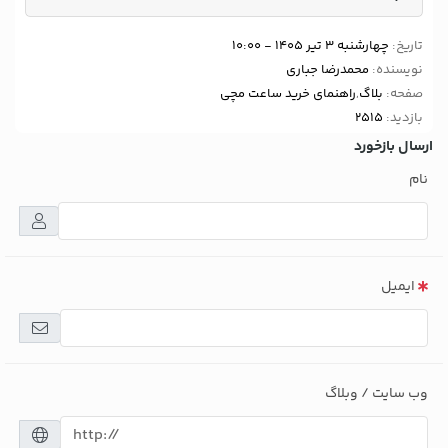
تاریخ:
چهارشنبه 3 تیر 1405 - 10:00
نویسنده:
محمدرضا جباری
صفحه:
بلاگ
,
راهنمای خرید ساعت مچی
بازدید:
2515
ارسال بازخورد
نام
ایمیل
وب سایت / وبلاگ