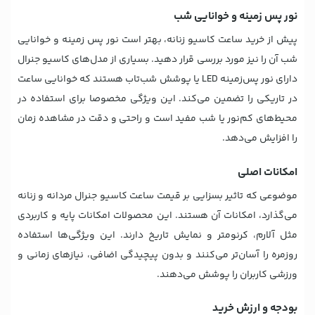
نور پس زمینه و خوانایی شب
پیش از خرید ساعت کاسیو زنانه، بهتر است نور پس زمینه و خوانایی
شب آن را نیز مورد بررسی قرار دهید. بسیاری از مدل‌های کاسیو جنرال
دارای نور پس‌زمینه LED یا پوشش شب‌تاب هستند که خوانایی ساعت
در تاریکی را تضمین می‌کند. این ویژگی مخصوصا برای استفاده در
محیط‌های کم‌نور یا شب مفید است و راحتی و دقت در مشاهده زمان
را افزایش می‌دهد.
امکانات اصلی
موضوعی که تاثیر بسزایی بر قیمت ساعت کاسیو جنرال مردانه و زنانه
می‌گذارد، امکانات آن هستند. این محصولات امکانات پایه و کاربردی
مثل آلارم، کرنومتر و نمایش تاریخ دارند. این ویژگی‌ها استفاده
روزمره را آسان‌تر می‌کنند و بدون پیچیدگی اضافی، نیازهای زمانی و
ورزشی کاربران را پوشش می‌دهند.
بودجه و ارزش خرید