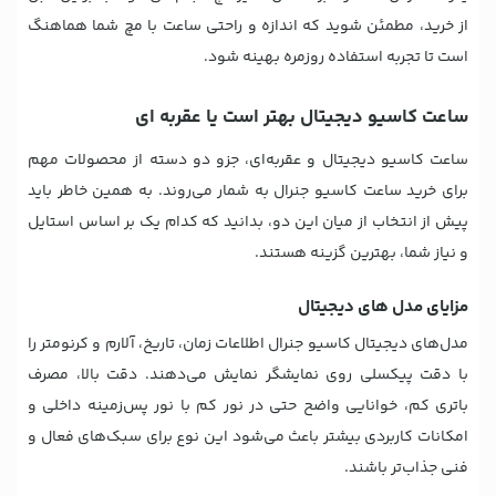
از خرید، مطمئن شوید که اندازه و راحتی ساعت با مچ شما هماهنگ
است تا تجربه استفاده روزمره بهینه شود.
ساعت کاسیو دیجیتال بهتر است یا عقربه ای
ساعت کاسیو دیجیتال و عقربه‌ای، جزو دو دسته از محصولات مهم
برای خرید ساعت کاسیو جنرال به شمار می‌روند. به همین خاطر باید
پیش از انتخاب از میان این دو، بدانید که کدام یک بر اساس استایل
و نیاز شما، بهترین گزینه هستند.
مزایای مدل های دیجیتال
مدل‌های دیجیتال کاسیو جنرال اطلاعات زمان، تاریخ، آلارم و کرنومتر را
با دقت پیکسلی روی نمایشگر نمایش می‌دهند. دقت بالا، مصرف
باتری کم، خوانایی واضح حتی در نور کم با نور پس‌زمینه داخلی و
امکانات کاربردی بیشتر باعث می‌شود این نوع برای سبک‌های فعال و
فنی جذاب‌تر باشند.