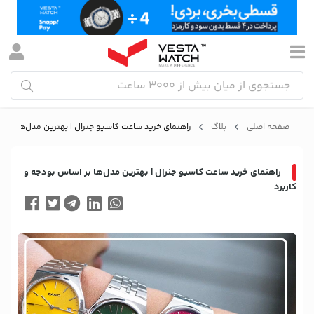
صفحه اصلی
بلاگ
راهنمای خرید ساعت کاسیو جنرال | بهترین مدل‌ها بر اس
راهنمای خرید ساعت کاسیو جنرال | بهترین مدل‌ها بر اساس بودجه و
کاربرد