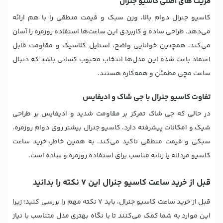
مزیت های اصلی کاسیو جنرال
کاسیو جنرال دوام بالا، وزن سبک و قیمت منطقی را با هم ارائه
می‌دهد. طراحی ساده و کاربردی این ساعت‌ها استفاده روزمره را آسان
می‌کند. همچنین خوانایی واضح، استایل کلاسیک و مقاومت قابل
اعتماد باعث شده این مدل‌ها انتخاب محبوب کسانی باشد که دنبال
ساعت مچی مطمئن و همه‌کاره هستند.
تفاوت کاسیو جنرال با جی شاک و ادیفایس
در حالی که جی شاک تمرکز بر مقاومت شدید و ادیفایس بر طراحی
شیک و امکانات پیشرفته دارد، کاسیو جنرال بیشتر روی دوام روزمره،
سبکی و قیمت منطقی تاکید می‌کند. به همین خاطر، خرید ساعت
کاسیو مردانه یا زنانه مناسب برای استفاده روزمره و ساده است.
قبل از خرید ساعت کاسیو جنرال این ۷ نکته را بدانید
قبل از خرید ساعت کاسیو جنرال، باید 7 نکته مهم را بررسی کنید؛ زیرا
این موارد به شما کمک می‌کنند تا با نگاه بهتری مدل متناسب با نیاز