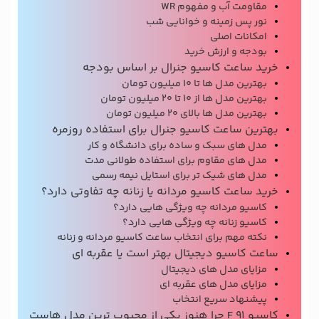
مقاومت آب و مفهوم WR
نور پس زمینه و خوانایی شب
امکانات اصلی
بودجه و ارزش خرید
خرید ساعت کاسیو جنرال بر اساس بودجه
بهترین مدل ها تا 10 میلیون تومان
بهترین مدل ها از 10 تا 20 میلیون تومان
بهترین مدل ها بالای 20 میلیون تومان
بهترین ساعت کاسیو جنرال برای استفاده روزمره
مدل های سبک و ساده برای دانشگاه و کار
مدل های مقاوم برای استفاده طولانی مدت
مدل های شیک تر برای استایل نیمه رسمی
خرید ساعت کاسیو مردانه یا زنانه چه تفاوتی دارد؟
کاسیو مردانه چه ویژگی هایی دارد؟
کاسیو زنانه چه ویژگی هایی دارد؟
نکته مهم برای انتخاب ساعت کاسیو مردانه و زنانه
ساعت کاسیو دیجیتال بهتر است یا عقربه ای
مزایای مدل های دیجیتال
مزایای مدل های عقربه ای
پیشنهاد سریع انتخاب
کاسیو F 91 چرا هنوز یکی از محبوب ترین مدل هاست