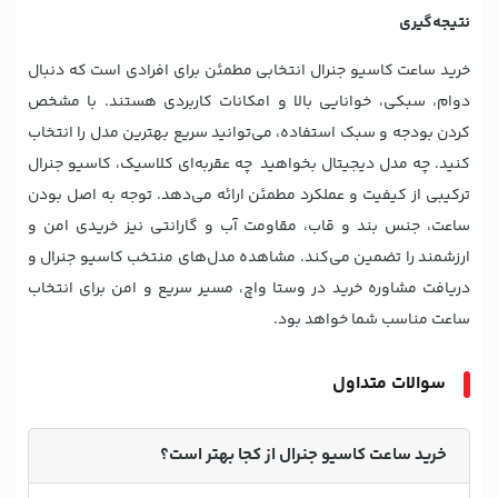
نتیجه‌گیری
خرید ساعت کاسیو جنرال انتخابی مطمئن برای افرادی است که دنبال
دوام، سبکی، خوانایی بالا و امکانات کاربردی هستند. با مشخص
کردن بودجه و سبک استفاده، می‌توانید سریع بهترین مدل را انتخاب
کنید. چه مدل دیجیتال بخواهید چه عقربه‌ای کلاسیک، کاسیو جنرال
ترکیبی از کیفیت و عملکرد مطمئن ارائه می‌دهد. توجه به اصل بودن
ساعت، جنس بند و قاب، مقاومت آب و گارانتی نیز خریدی امن و
ارزشمند را تضمین می‌کند. مشاهده مدل‌های منتخب کاسیو جنرال و
دریافت مشاوره خرید در وستا واچ، مسیر سریع و امن برای انتخاب
ساعت مناسب شما خواهد بود.
سوالات متداول
خرید ساعت کاسیو جنرال از کجا بهتر است؟