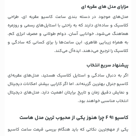
مزایای مدل های عقربه ای
مدل‌های موجود در دسته بندی ساعت کاسیو عقربه ای، طراحی
کلاسیک و ساده‌ای دارند که به راحتی با استایل‌های رسمی و روزمره
هماهنگ می‌شود. خوانایی آسان، دوام طولانی و مصرف انرژی کم،
به همراه زیبایی ظاهری، این ساعت‌ها را برای کسانی که سادگی و
کلاسیک را ترجیح می‌دهند، ایده‌آل می‌کند.
پیشنهاد سریع انتخاب
اگر به دنبال سادگی و استایل کلاسیک هستید، مدل‌های عقربه‌ای
کاسیو جنرال بهترین گزینه‌اند. اما اگر کارایی بیشتر، امکانات دیجیتال
و نمایش دقیق زمان و تاریخ برایتان اهمیت دارد، مدل‌های دیجیتال
انتخاب مناسبی خواهند بود.
کاسیو F 91 چرا هنوز یکی از محبوب ترین مدل هاست
یکی از مهم‌ترین نکاتی که باید هنگام بررسی قیمت ساعت کاسیو