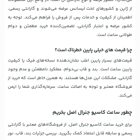
می‌گذارد، کشور عرضه و نوع گارانتی آن است. در واقع این محصولات
از ژاپن و کشورهای تحت لیسانس عرضه می‌شوند و گارانتی رسمی،
اطمینان از کیفیت و خدمات پس از فروش را فراهم می‌کند. توجه به
کشور عرضه و اعتبار گارانتی، تضمین‌کننده خرید مطمئن و دوام
طولانی ساعت است.
چرا قیمت های خیلی پایین خطرناک است؟
قیمت‌های بسیار پایین اغلب نشان‌دهنده نسخه‌های فیک یا کیفیت
پایین ساعت است. بند و قاب بی‌دوام، عملکرد نامطمئن و عدم وجود
گارانتی، مشکلات این مدل‌ها هستند. به همین خاطر است که خرید از
فروشگاه معتبر و توجه به اصالت ساعت، سرمایه‌گذاری شما را ایمن
می‌کند.
چطور ساعت کاسیو جنرال اصل بخریم
برای خرید ساعت کاسیو جنرال اصل، از فروشگاه‌های معتبر با گارانتی
رسمی و سابقه قابل اعتماد کمک بگیرید. بررسی جزئیات بند، قاب، نور