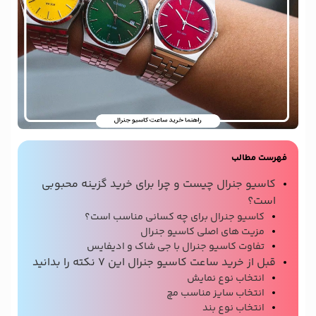
فهرست مطالب
کاسیو جنرال چیست و چرا برای خرید گزینه محبوبی
است؟
کاسیو جنرال برای چه کسانی مناسب است؟
مزیت های اصلی کاسیو جنرال
تفاوت کاسیو جنرال با جی شاک و ادیفایس
قبل از خرید ساعت کاسیو جنرال این ۷ نکته را بدانید
انتخاب نوع نمایش
انتخاب سایز مناسب مچ
انتخاب نوع بند