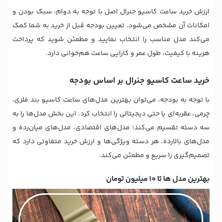
ارزش خرید ساعت کاسیو جنرال اصل با توجه به دوام، سبک بودن و
امکانات آن مشخص می‌شود. تعیین بودجه قبل از خرید به شما کمک
می‌کند مدل مناسب را انتخاب نمایید و مطمئن شوید که پرداخت
هزینه با کیفیت، طول عمر و کارایی ساعت هم‌خوانی دارد.
خرید ساعت کاسیو جنرال بر اساس بودجه
با توجه به بودجه، می‌توان بهترین مدل‌های ساعت کاسیو بند فلزی،
چرمی، عقربه‌ای یا حتی دیجیتالی را انتخاب کرد. این بخش مدل‌ها را به
سه دسته تقسیم می‌کند؛ مدل‌های اقتصادی، مدل‌های میان‌رده و
مدل‌های بالارده. هر دسته ویژگی‌ها و ارزش خرید متفاوتی دارد که
تصمیم‌گیری را سریع و مطمئن می‌کند.
بهترین مدل ها تا 10 میلیون تومان