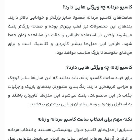
کاسیو مردانه چه ویژگی هایی دارد؟
ساعت‌های کاسیو مردانه معمولا سایز بزرگ‌تر و خوانایی بالاتر دارند.
بندهای این محصولات نیز اغلب پهن‌تر بوده و صفحه بزرگ‌تر باعث
می‌شوند راحتی در استفاده طولانی و دقت در مشاهده زمان حفظ
شود. طراحی این مدل‌ها بیشتر کاربردی و کلاسیک است و برای
مچ‌های متوسط تا بزرگ مناسب خواهد بود.
کاسیو زنانه چه ویژگی هایی دارد؟
برای خرید ساعت کاسیو زنانه، باید بدانید که این مدل‌ها سایز کوچک
و طراحی ظریف‌تری دارند. رنگ‌بندی متنوع‌تر، بندهای باریک و جزئیات
جذاب در این محصولات، باعث می‌شود این مدل‌ها کاربردی باشند و
به استایل روزمره و رسمی بانوان زیبایی بیشتری ببخشند.
نکته مهم برای انتخاب ساعت کاسیو مردانه و زنانه
بسیاری از مدل‌های کاسیو جنرال یونیسکس هستند و انتخاب مردانه
یا زنانه در آن‌ها، صرفا بر اساس سایز مچ انجام می‌شود. بنابراین قبل