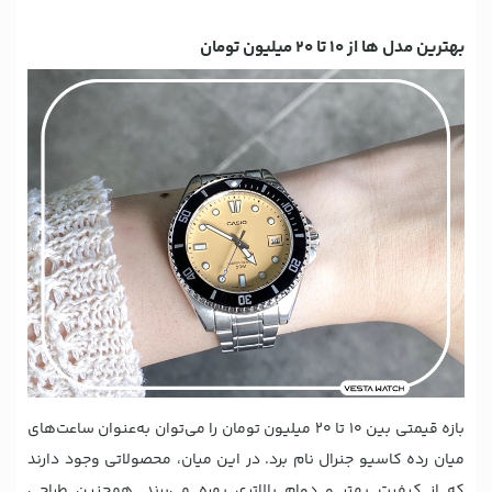
بهترین مدل ها از 10 تا 20 میلیون تومان
بازه قیمتی بین 10 تا 20 میلیون تومان را می‌توان به‌عنوان ساعت‌های
میان رده کاسیو جنرال نام برد. در این میان، محصولاتی وجود دارند
که از کیفیت بهتر و دوام بالاتری بهره می‌برند. همچنین طراحی