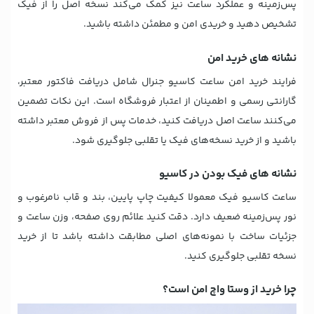
پس‌زمینه و عملکرد ساعت نیز کمک می‌کند نسخه اصل را از فیک
تشخیص دهید و خریدی امن و مطمئن داشته باشید.
نشانه های خرید امن
فرایند خرید امن ساعت کاسیو جنرال شامل دریافت فاکتور معتبر،
گارانتی رسمی و اطمینان از اعتبار فروشگاه است. این نکات تضمین
می‌کنند ساعت اصل دریافت کنید، خدمات پس از فروش معتبر داشته
باشید و از خرید نسخه‌های فیک یا تقلبی جلوگیری شود.
نشانه های فیک بودن در کاسیو
ساعت کاسیو فیک معمولا کیفیت چاپ پایین، بند و قاب نامرغوب و
نور پس‌زمینه ضعیف دارد. دقت کنید علائم روی صفحه، وزن ساعت و
جزئیات ساخت با نمونه‌های اصلی مطابقت داشته باشد تا از خرید
نسخه تقلبی جلوگیری کنید.
چرا خرید از وستا واچ امن است؟