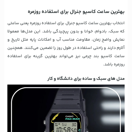
بهترین ساعت کاسیو جنرال برای استفاده روزمره
انتخاب بهترین ساعت کاسیو جنرال برای استفاده روزمره یعنی ساعتی
که سبک، بادوام، خوانا و بدون پیچیدگی باشد. این مدل‌ها معمولا
نمایش واضح زمان، مقاومت مناسب آب و امکانات پایه مثل تاریخ و
آلارم دارند و راحتی استفاده در طول روز را تضمین می‌کنند. همچنین
ساعت کاسیو بند چرمی نیز می‌تواند بهترین گزینه برای استفاده
روزمره باشد.
مدل های سبک و ساده برای دانشگاه و کار