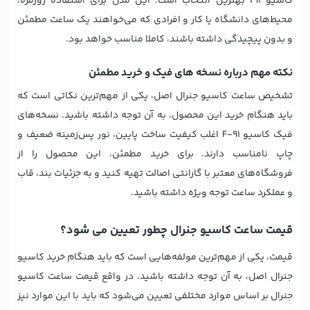
کاسیو f91 بهترین انتخاب است. این مدل برای استفاده روزمره،
محیط‌های دانشگاه یا کار و افرادی که می‌خواهند یک ساعت مطمئن
و بدون پیچیدگی داشته باشند، کاملا مناسب خواهد بود.
نکته مهم درباره نسخه های فیک و خرید مطمئن
تشخیص ساعت کاسیو جنرال اصل، یکی از مهم‌ترین نکاتی است که
باید هنگام خرید این محصول، به آن توجه داشته باشید. نسخه‌های
فیک کاسیو F-91 اغلب کیفیت ساخت پایین، نور پس‌زمینه ضعیف و
چاپ نامناسب دارند. برای خرید مطمئن، این محصول را از
فروشگاه‌های معتبر با گارانتی اصالت تهیه کنید و به جزئیات بند، قاب
و عملکرد ساعت توجه ویژه داشته باشید.
قیمت ساعت کاسیو جنرال چطور تعیین می شود؟
قیمت، یکی از مهم‌ترین مولفه‌هایی است که باید هنگام خرید کاسیو
جنرال اصل، به آن توجه داشته باشید. در واقع قیمت ساعت کاسیو
جنرال بر اساس موارد مختلفی تعیین می‌‎شود که باید با این موارد نیز