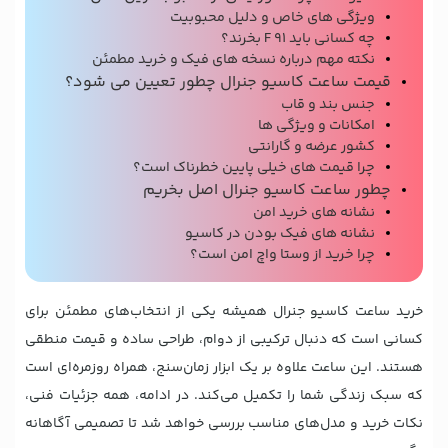
ویژگی های خاص و دلیل محبوبیت
چه کسانی باید F 91 بخرند؟
نکته مهم درباره نسخه های فیک و خرید مطمئن
قیمت ساعت کاسیو جنرال چطور تعیین می شود؟
جنس بند و قاب
امکانات و ویژگی ها
کشور عرضه و گارانتی
چرا قیمت های خیلی پایین خطرناک است؟
چطور ساعت کاسیو جنرال اصل بخریم
نشانه های خرید امن
نشانه های فیک بودن در کاسیو
چرا خرید از وستا واچ امن است؟
خرید ساعت کاسیو جنرال همیشه یکی از انتخاب‌های مطمئن برای
کسانی است که دنبال ترکیبی از دوام، طراحی ساده و قیمت منطقی
هستند. این ساعت علاوه بر یک ابزار زمان‌سنج، همراه روزمره‌ای است
که سبک زندگی شما را تکمیل می‌کند. در ادامه، همه جزئیات فنی،
نکات خرید و مدل‌های مناسب بررسی خواهد شد تا تصمیمی آگاهانه