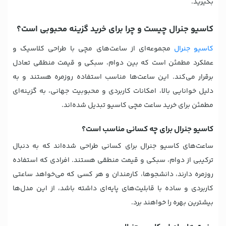
بگیرید.
کاسیو جنرال چیست و چرا برای خرید گزینه محبوبی است؟
کاسیو جنرال
مجموعه‌ای از ساعت‌های مچی با طراحی کلاسیک و
عملکرد مطمئن است که بین دوام، سبکی و قیمت منطقی تعادل
برقرار می‌کند. این ساعت‌ها مناسب استفاده روزمره هستند و به
دلیل خوانایی بالا، امکانات کاربردی و محبوبیت جهانی، به گزینه‌ای
مطمئن برای خرید ساعت مچی کاسیو تبدیل شده‌اند.
کاسیو جنرال برای چه کسانی مناسب است؟
ساعت‌های کاسیو جنرال برای کسانی طراحی شده‌اند که به دنبال
ترکیبی از دوام، سبکی و قیمت منطقی هستند. افرادی که استفاده
روزمره دارند، دانشجوها، کارمندان و هر کسی که می‌خواهد ساعتی
کاربردی و ساده با قابلیت‌های پایه‌ای داشته باشد، از این مدل‌ها
بیشترین بهره را خواهند برد.