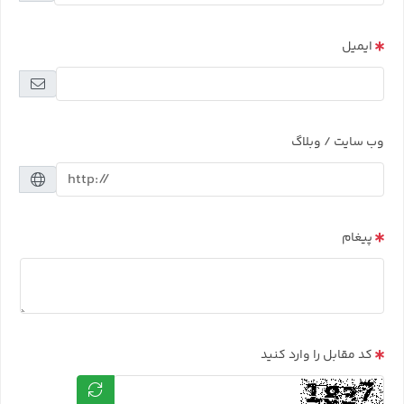
ایمیل
وب سایت / وبلاگ
پیغام
کد مقابل را وارد کنید