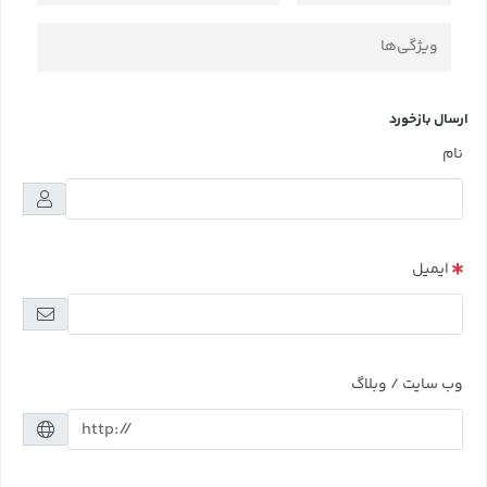
ویژگی‌ها
ارسال بازخورد
نام
ایمیل
وب سایت / وبلاگ