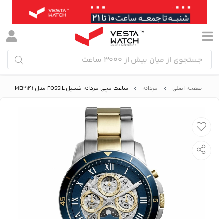
صفحه اصلی
مردانه
ساعت مچی مردانه فسیل FOSSIL مدل ME3141