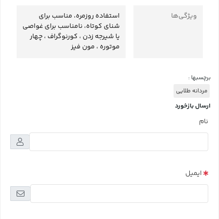
ویژگی‌ها
استفاده روزمره، مناسب برای
شنای کوتاه، نامناسب برای غواصی
یا شیرجه زدن ، کورنوگراف ، چهار
موتوره ، مون فیز
برچسبها :
مردانه طلایی
ارسال بازخورد
نام
ایمیل