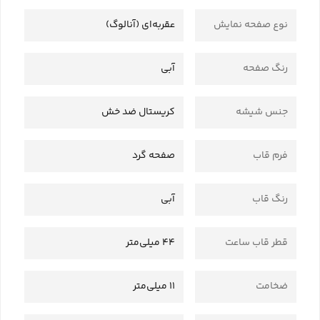
نوع صفحه نمایش
عقربه‌ای (آنالوگ)
رنگ صفحه
آبی
جنس شیشه
کریستال ضد خش
فرم قاب
صفحه گرد
رنگ قاب
آبی
قطر قاب ساعت
44 میلی‌متر
ضخامت
11 میلی‌متر