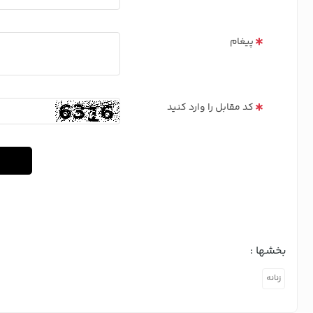
پیغام
کد مقابل را وارد کنید
بخشها :
زنانه