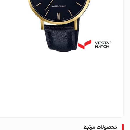
محصولات مرتبط