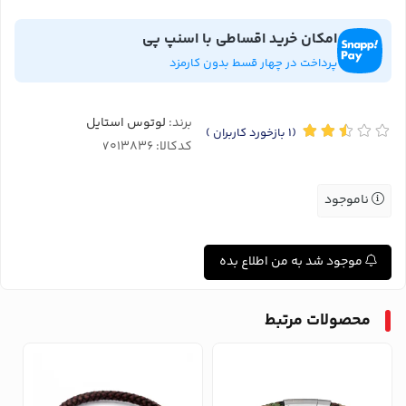
امکان خرید اقساطی با اسنپ پی
پرداخت در چهار قسط بدون کارمزد
برند:
لوتوس استایل
(1
بازخورد کاربران
)
کدکالا:
ناموجود
موجود شد به من اطلاع بده
محصولات مرتبط