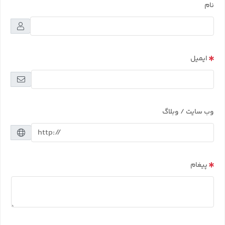
نام
ایمیل
وب سایت / وبلاگ
پیغام