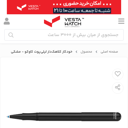
صفحه اصلی
محصول
خودکار کلاهک‌دار لیلی‌پوت کاوکو - مشکی