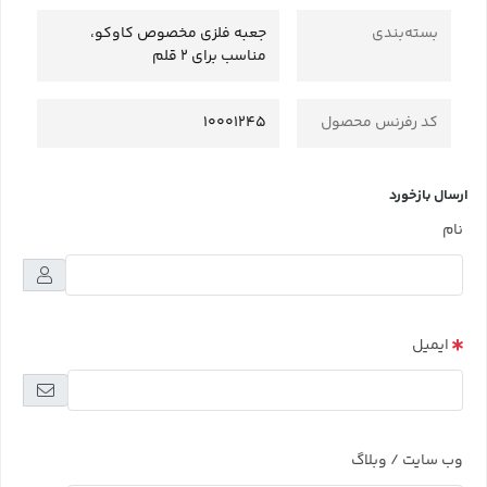
بسته‌بندی
جعبه فلزی مخصوص کاوکو،
مناسب برای 2 قلم
کد رفرنس محصول
10001245
ارسال بازخورد
نام
ایمیل
وب سایت / وبلاگ