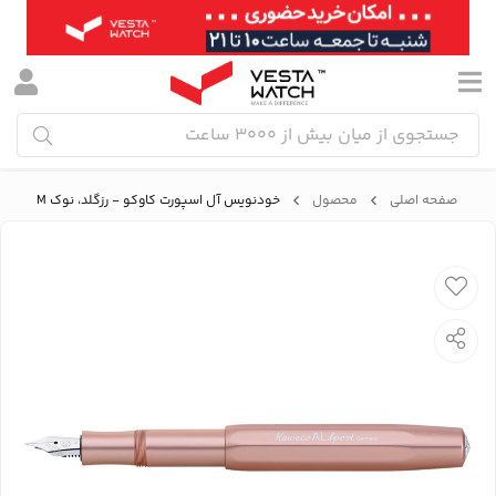
صفحه اصلی
محصول
خودنویس آل اسپورت کاوکو - رزگلد، نوک M