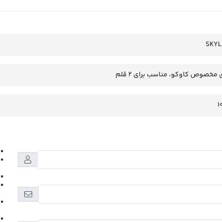
SKYL
مخصوص کاوکو، مناسب برای 2 قلم
1