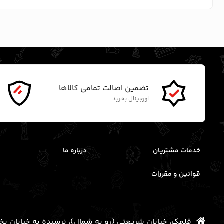
تضمین اصالت تمامی کالاها
گ
اورجینال بخرید
ن
خدمات مشتریان
درباره ما
قوانین و مقررات