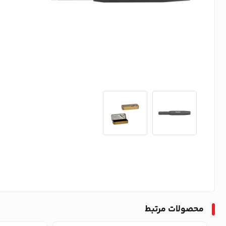
محصولات مرتبط