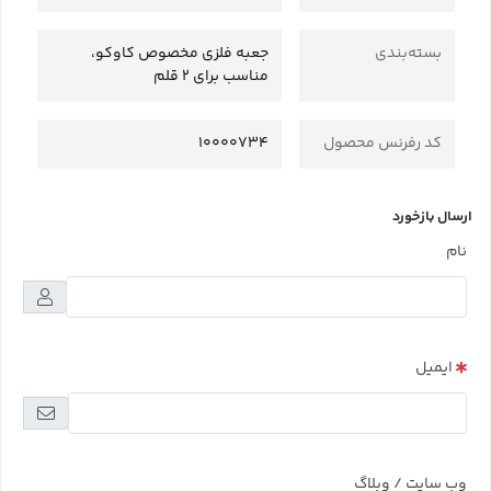
بسته‌بندی
جعبه فلزی مخصوص کاوکو،
مناسب برای 2 قلم
کد رفرنس محصول
10000734
ارسال بازخورد
نام
ایمیل
وب سایت / وبلاگ