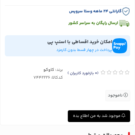
گارانتی ۲۴ ماهه وستا سرویس
ارسال رایگان به سراسر کشور
امکان خرید اقساطی با اسنپ پی
پرداخت در چهار قسط بدون کارمزد
برند:
کاوکو
(0
بازخورد کاربران
)
کدکالا:
ناموجود
موجود شد به من اطلاع بده