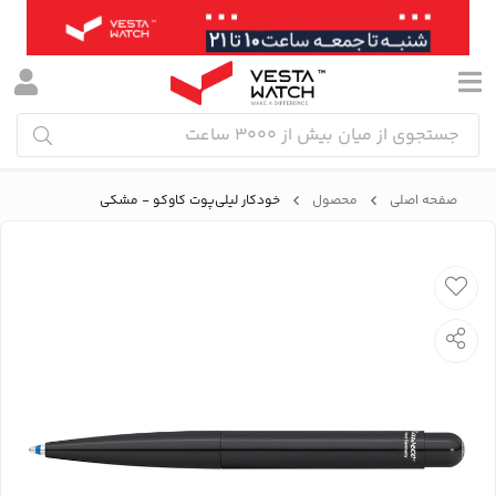
صفحه اصلی
محصول
خودکار لیلی‌پوت کاوکو - مشکی