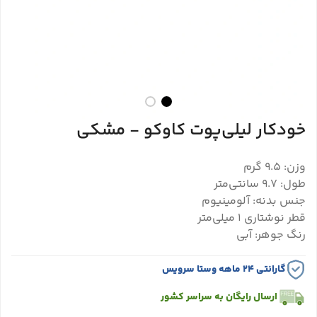
خودکار لیلی‌پوت کاوکو - مشکی
وزن: 9.5 گرم
طول: 9.7 سانتی‌متر
جنس بدنه: آلومینیوم
قطر نوشتاری ۱ میلی‌متر
رنگ جوهر: آبی
گارانتی ۲۴ ماهه وستا سرویس
ارسال رایگان به سراسر کشور