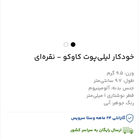
خودکار لیلی‌پوت کاوکو - نقره‌ای
وزن: 9.5 گرم
طول: 9.7 سانتی‌متر
جنس بدنه: آلومینیوم
قطر نوشتاری ۱ میلی‌متر
رنگ جوهر: آبی
گارانتی ۲۴ ماهه وستا سرویس
ارسال رایگان به سراسر کشور