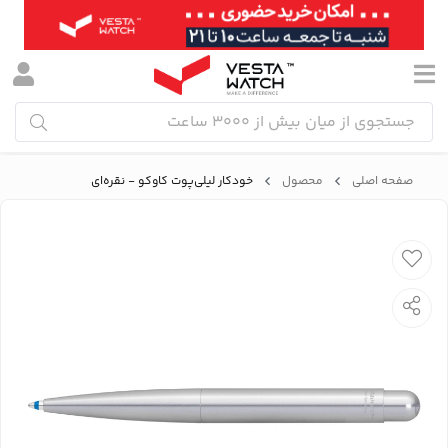
صفحه اصلی
محصول
خودکار لیلی‌پوت کاوکو - نقره‌ای