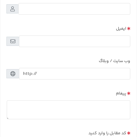
ایمیل
وب سایت / وبلاگ
پیغام
کد مقابل را وارد کنید