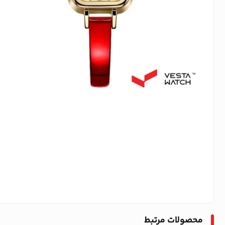
محصولات مرتبط