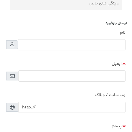
ویژگی های خاص
ارسال بازخورد
نام
ایمیل
وب سایت / وبلاگ
پیغام