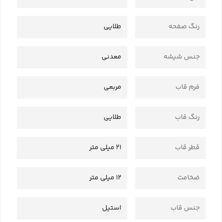
رنگ صفحه
طلایی
جنس شیشه
معدنی
فرم قاب
مربعی
رنگ قاب
طلایی
قطر قاب
21 میلی متر
ضخامت
12 میلی متر
جنس قاب
استیل