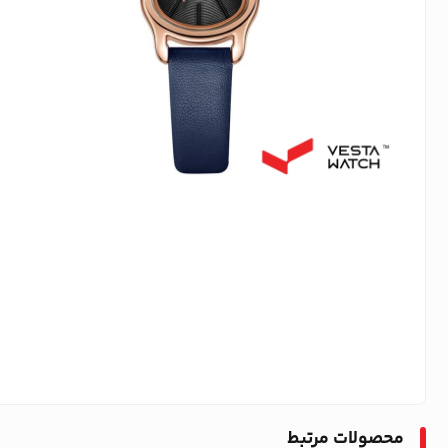
محصولات مرتبط