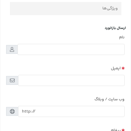
ویژگی‌ها
ارسال بازخورد
نام
ایمیل
وب سایت / وبلاگ
پیغام