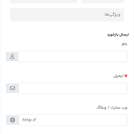
ویژگی‌ها
ارسال بازخورد
نام
ایمیل
وب سایت / وبلاگ