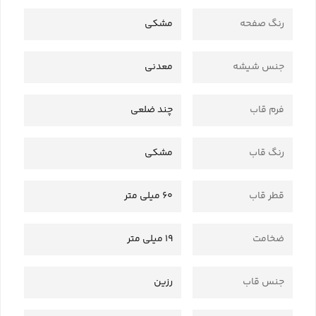
رنگ صفحه
مشکی
جنس شیشه
معدنی
فرم قاب
چند ضلعی
رنگ قاب
مشکی
قطر قاب
60 میلی متر
ضخامت
19 میلی متر
جنس قاب
رزین