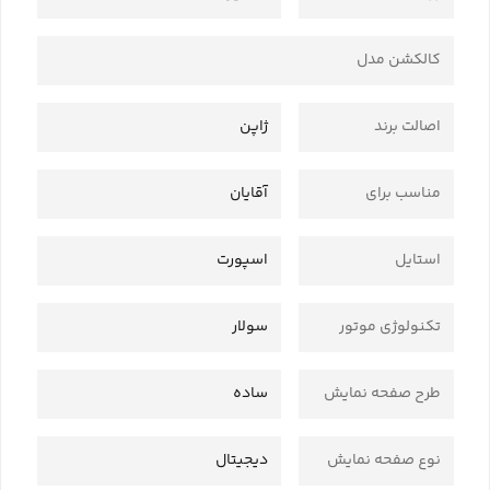
کالکشن مدل
اصالت برند
ژاپن
مناسب برای
آقایان
استایل
اسپورت
تکنولوژی موتور
سولار
طرح صفحه نمایش
ساده
نوع صفحه نمایش
دیجیتال