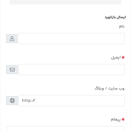
ارسال بازخورد
نام
ایمیل
وب سایت / وبلاگ
پیغام