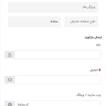
ویژگی‌ها
طرح صفحه نمایش
ساده
ارسال بازخورد
نام
ایمیل
وب سایت / وبلاگ