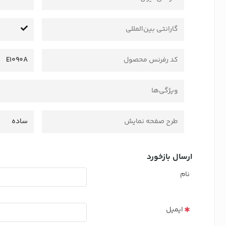
گارانتی بین‌المللی
کد رفرنس محصول
E1090A
ویژگی‌ها
طرح صفحه نمایش
ساده
ارسال بازخورد
نام
ایمیل