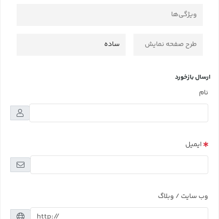
ویژگی‌ها
طرح صفحه نمایش
ساده
ارسال بازخورد
نام
ایمیل
وب سایت / وبلاگ