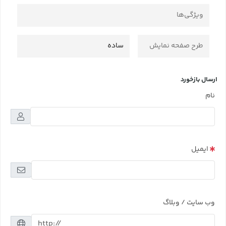
ویژگی‌ها
طرح صفحه نمایش
ساده
ارسال بازخورد
نام
ایمیل
وب سایت / وبلاگ