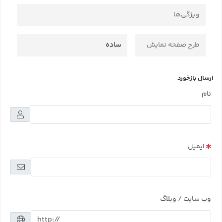
ویژگی‌ها
طرح صفحه نمایش
ساده
ارسال بازخورد
نام
ایمیل
وب سایت / وبلاگ