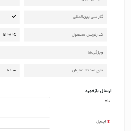
گارانتی بین‌المللی
کد رفرنس محصول
E1080C
ویژگی‌ها
طرح صفحه نمایش
ساده
ارسال بازخورد
نام
ایمیل