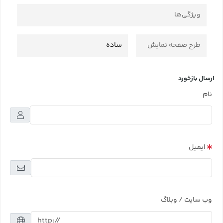
ویژگی‌ها
طرح صفحه نمایش
ساده
ارسال بازخورد
نام
ایمیل
وب سایت / وبلاگ