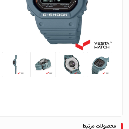
محصولات مرتبط