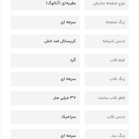
نوع صفحه نمایش
عقربه‌ای (آنالوگ)
رنگ صفحه
سرمه ای
جنس شیشه
کریستال ضد خش
فرم قاب
گرد
رنگ قاب
سرمه ای
قطر قاب ساعت
37 میلی متر
جنس قاب
سرامیک
رنگ بند
سرمه ای