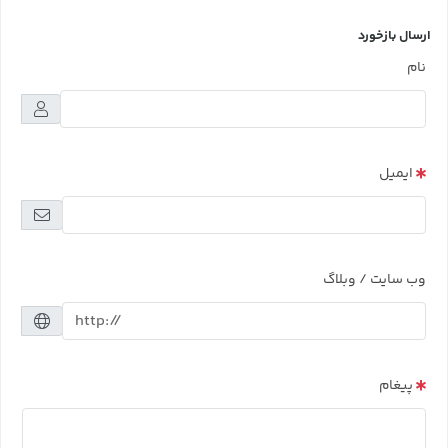
ارسال بازخورد
نام
ایمیل
وب سایت / وبلاگ
پیغام