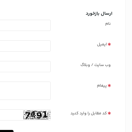
ارسال بازخورد
نام
ایمیل
وب سایت / وبلاگ
پیغام
کد مقابل را وارد کنید