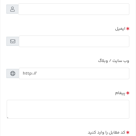
ایمیل
وب سایت / وبلاگ
پیغام
کد مقابل را وارد کنید