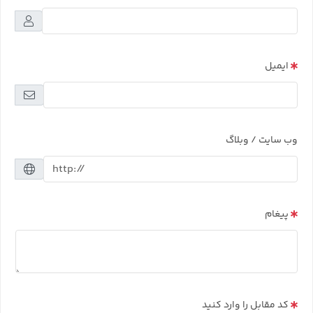
ایمیل
وب سایت / وبلاگ
پیغام
کد مقابل را وارد کنید