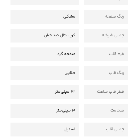
رنگ صفحه
مشکی
جنس شیشه
کریستال ضد خش
فرم قاب
صفحه گرد
رنگ قاب
طلایی
قطر قاب ساعت
42 میلی‌متر
ضخامت
10 میلی‌متر
جنس قاب
استیل