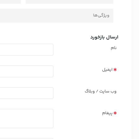
ویژگی‌ها
ارسال بازخورد
نام
ایمیل
وب سایت / وبلاگ
پیغام