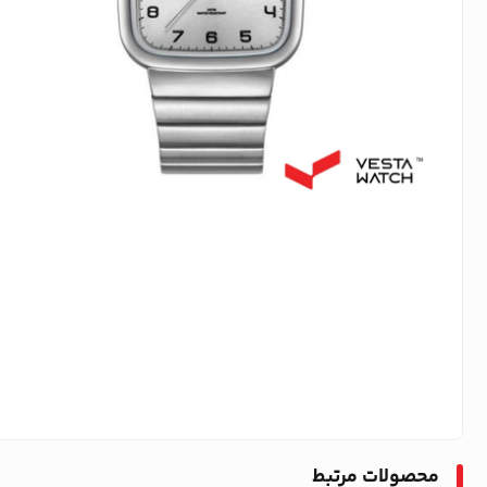
محصولات مرتبط