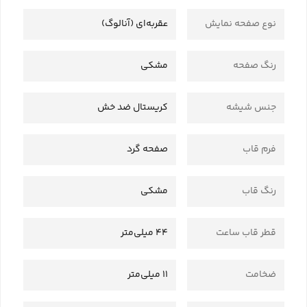
نوع صفحه نمایش
عقربه‌ای (آنالوگ)
رنگ صفحه
مشکی
جنس شیشه
کریستال ضد خش
فرم قاب
صفحه گرد
رنگ قاب
مشکی
قطر قاب ساعت
44 میلی‌متر
ضخامت
11 میلی‌متر