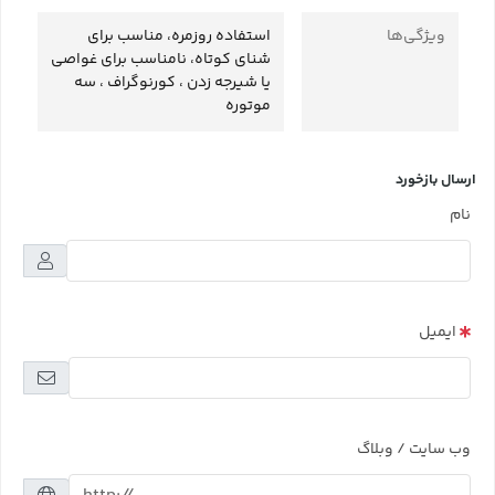
ویژگی‌ها
استفاده روزمره، مناسب برای
شنای کوتاه، نامناسب برای غواصی
یا شیرجه زدن ، کورنوگراف ، سه
موتوره
ارسال بازخورد
نام
ایمیل
وب سایت / وبلاگ