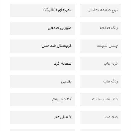
نوع صفحه نمایش
عقربه‌ای (آنالوگ)
رنگ صفحه
صورتی صدفی
جنس شیشه
کریستال ضد خش
فرم قاب
صفحه گرد
رنگ قاب
طلایی
قطر قاب ساعت
36 میلی‌متر
ضخامت
7 میلی‌متر