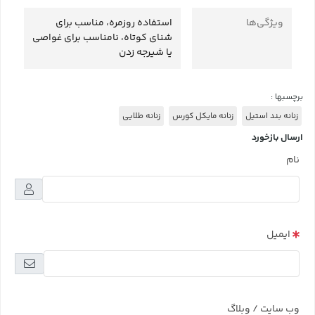
ویژگی‌ها
استفاده روزمره، مناسب برای
شنای کوتاه، نامناسب برای غواصی
یا شیرجه زدن
برچسبها :
زنانه بند استیل
زنانه مایکل کورس
زنانه طلایی
ارسال بازخورد
نام
ایمیل
وب سایت / وبلاگ