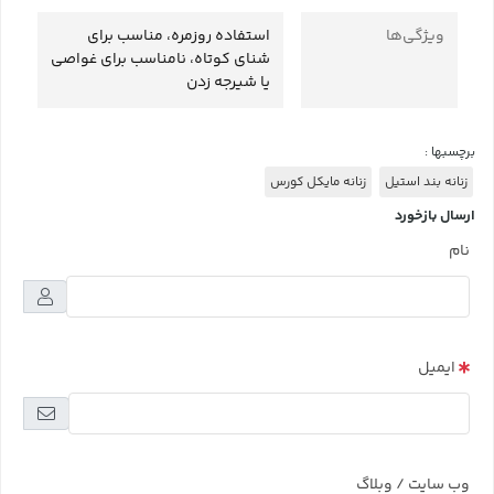
ویژگی‌ها
استفاده روزمره، مناسب برای
شنای کوتاه، نامناسب برای غواصی
یا شیرجه زدن
برچسبها :
زنانه بند استیل
زنانه مایکل کورس
ارسال بازخورد
نام
ایمیل
وب سایت / وبلاگ