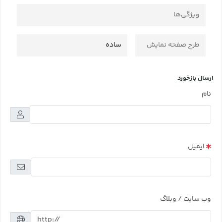
ویژگی‌ها
طرح صفحه نمایش
ساده
ارسال بازخورد
نام
ایمیل
وب سایت / وبلاگ