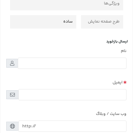
ویژگی‌ها
طرح صفحه نمایش
ساده
ارسال بازخورد
نام
ایمیل
وب سایت / وبلاگ