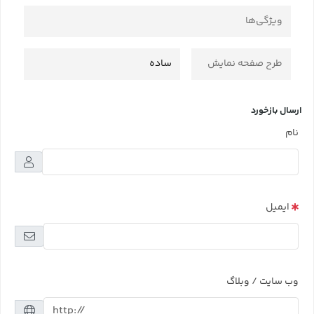
ویژگی‌ها
طرح صفحه نمایش
ساده
ارسال بازخورد
نام
ایمیل
وب سایت / وبلاگ