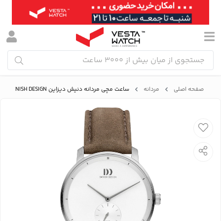
صفحه اصلی
مردانه
ساعت مچی مردانه دنیش دیزاین DANISH DESIGN مدل IQ14Q1279